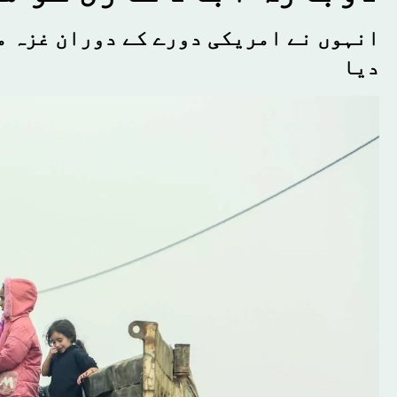
انہوں نے امریکی دورے کے دوران غزہ م
دیا