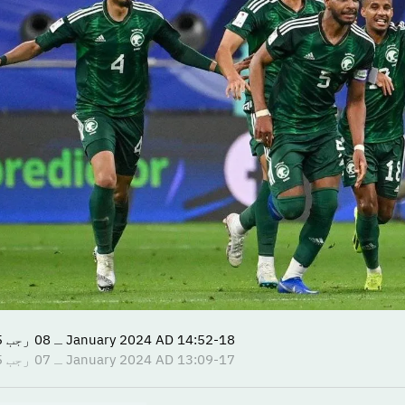
14:52-18 January 2024 AD ـ 08 رجب 1445 AH
13:09-17 January 2024 AD ـ 07 رجب 1445 AH