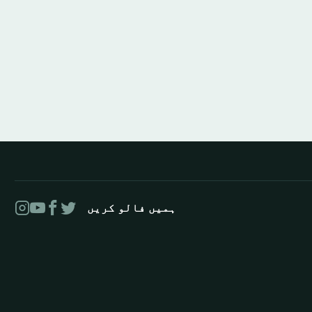
ہمیں فالو کریں