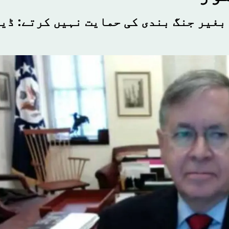
بغیر جنگ بندی کی حمایت نہیں کرتے: ڈی