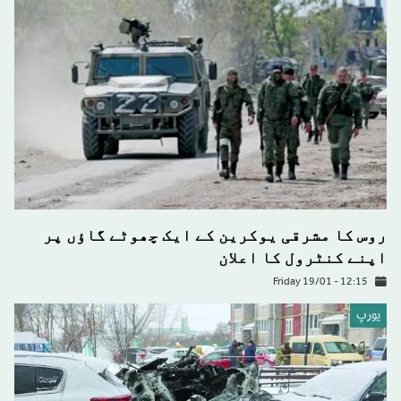
روس کا مشرقی یوکرین کے ایک چھوٹے گاؤں پر
اپنے کنٹرول کا اعلان
Friday 19/01 - 12:15
يورپ