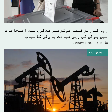
روس کے زیر قبضہ یوکرینی علاقوں میں انتخابات
میں پوٹن کی زیر قیادت پارٹی کامیاب
Monday 11/09 - 13:45
سعودى عرب